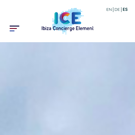
EN
DE
ES